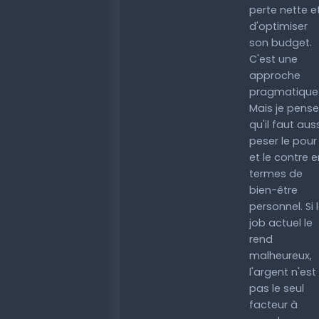
perte nette e
d'optimiser
son budget.
C'est une
approche
pragmatique
Mais je pense
qu'il faut aus
peser le pour
et le contre e
termes de
bien-être
personnel. Si 
job actuel le
rend
malheureux,
l'argent n'est
pas le seul
facteur à