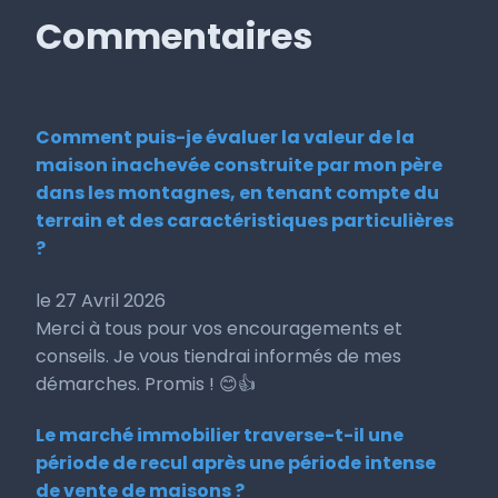
Commentaires
Comment puis-je évaluer la valeur de la
maison inachevée construite par mon père
dans les montagnes, en tenant compte du
terrain et des caractéristiques particulières
?
le 27 Avril 2026
Merci à tous pour vos encouragements et
conseils. Je vous tiendrai informés de mes
démarches. Promis ! 😊👍
Le marché immobilier traverse-t-il une
période de recul après une période intense
de vente de maisons ?