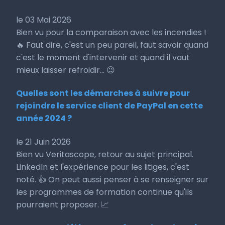
le 03 Mai 2026
Bien vu pour la comparaison avec les incendies !
🔥 Faut dire, c'est un peu pareil, faut savoir quand
c'est le moment d'intervenir et quand il vaut
mieux laisser refroidir... 😉
Quelles sont les démarches à suivre pour
rejoindre le service client de PayPal en cette
année 2024 ?
le 21 Juin 2026
Bien vu Veritascope, retour au sujet principal.
LinkedIn et l'expérience pour les litiges, c'est
noté. 👍 On peut aussi penser à se renseigner sur
les programmes de formation continue qu'ils
pourraient proposer. 📈