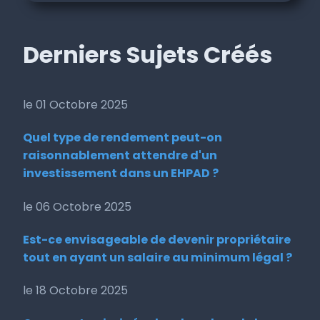
Derniers Sujets Créés
le 01 Octobre 2025
Quel type de rendement peut-on
raisonnablement attendre d'un
investissement dans un EHPAD ?
le 06 Octobre 2025
Est-ce envisageable de devenir propriétaire
tout en ayant un salaire au minimum légal ?
le 18 Octobre 2025