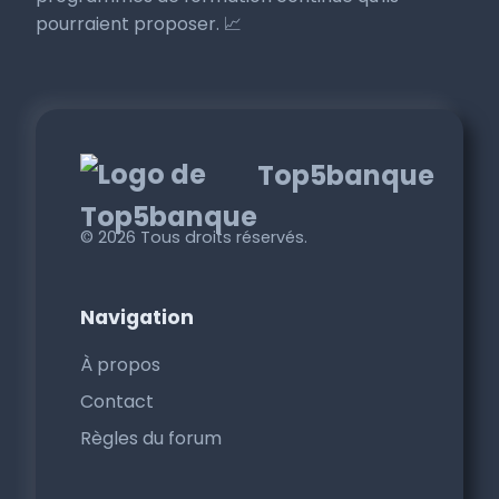
pourraient proposer. 📈
Top5banque
© 2026 Tous droits réservés.
Navigation
À propos
Contact
Règles du forum