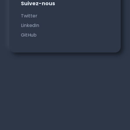
Suivez-nous
Twitter
LinkedIn
GitHub