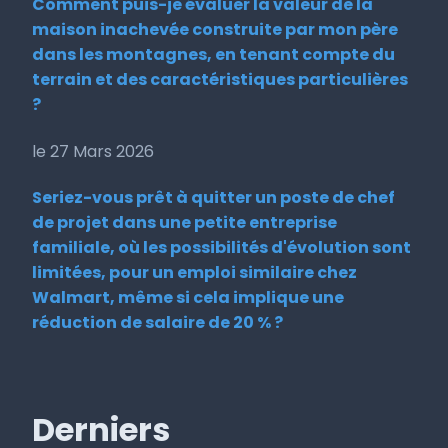
Comment puis-je évaluer la valeur de la
maison inachevée construite par mon père
dans les montagnes, en tenant compte du
terrain et des caractéristiques particulières
?
le 27 Mars 2026
Seriez-vous prêt à quitter un poste de chef
de projet dans une petite entreprise
familiale, où les possibilités d'évolution sont
limitées, pour un emploi similaire chez
Walmart, même si cela implique une
réduction de salaire de 20 % ?
Derniers