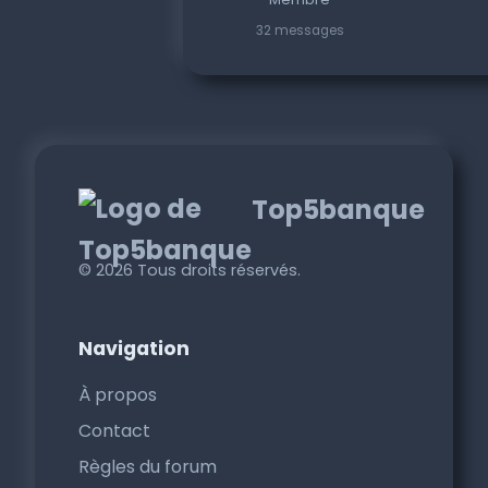
32 messages
Top5banque
© 2026 Tous droits réservés.
Navigation
À propos
Contact
Règles du forum