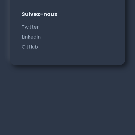
Suivez-nous
Twitter
LinkedIn
GitHub