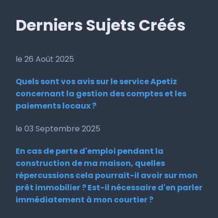
Derniers Sujets Créés
le 26 Août 2025
Quels sont vos avis sur le service Apetiz
concernant la gestion des comptes et les
paiements locaux ?
le 03 Septembre 2025
En cas de perte d'emploi pendant la
construction de ma maison, quelles
répercussions cela pourrait-il avoir sur mon
prêt immobilier ? Est-il nécessaire d'en parler
immédiatement à mon courtier ?