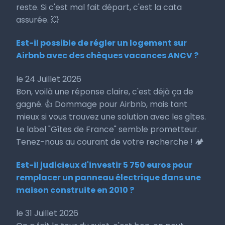
reste. Si c'est mal fait départ, c'est la cata
assurée. 💥
Est-il possible de régler un logement sur
Airbnb avec des chèques vacances ANCV ?
le 24 Juillet 2026
Bon, voilà une réponse claire, c'est déjà ça de
gagné. 👍 Dommage pour Airbnb, mais tant
mieux si vous trouvez une solution avec les gîtes.
Le label "Gîtes de France" semble prometteur.
Tenez-nous au courant de votre recherche ! 🏕️
Est-il judicieux d'investir 5 750 euros pour
remplacer un panneau électrique dans une
maison construite en 2010 ?
le 31 Juillet 2026