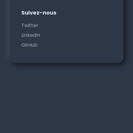
Suivez-nous
Twitter
LinkedIn
GitHub