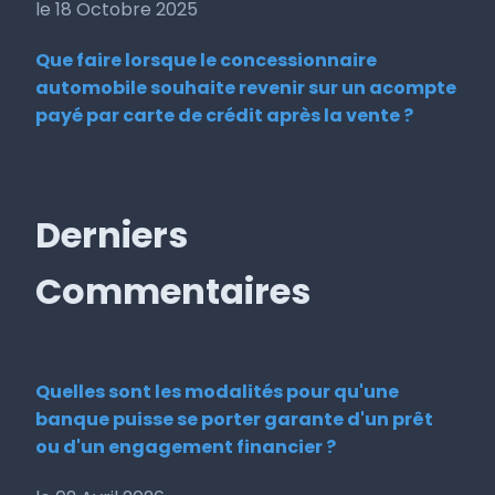
le 18 Octobre 2025
Que faire lorsque le concessionnaire
automobile souhaite revenir sur un acompte
payé par carte de crédit après la vente ?
Derniers
Commentaires
Quelles sont les modalités pour qu'une
banque puisse se porter garante d'un prêt
ou d'un engagement financier ?