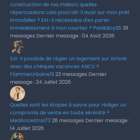
construction de ma maison, quelles
répercussions cela pourrait-il avoir sur mon prêt
immobilier ? Est-il nécessaire d'en parler
immédiatement à mon courtier ?
PanikBoy26
39
messages
Dernier message : 04 Août 2026
Est-il possible de régler un logement sur Airbnb
avec des chèques vacances ANCV ?
FlammeUrbaine19
23 messages
Dernier
message : 24 Juillet 2026
Quelles sont les étapes à suivre pour rédiger un
compromis de vente en toute sérénité ?
MedAncestral73
28 messages
Dernier message :
14 Juillet 2026