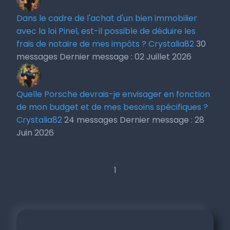
Dans le cadre de l'achat d'un bien immobilier
avec la loi Pinel, est-il possible de déduire les
frais de notaire de mes impôts ?
Crystalia82
30
messages
Dernier message : 02 Juillet 2026
Quelle Porsche devrais-je envisager en fonction
de mon budget et de mes besoins spécifiques ?
Crystalia82
24 messages
Dernier message : 28
Juin 2026
1