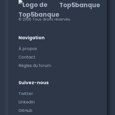
Top5banque
© 2026 Tous droits réservés.
Navigation
À propos
Contact
Règles du forum
Suivez-nous
Twitter
LinkedIn
GitHub